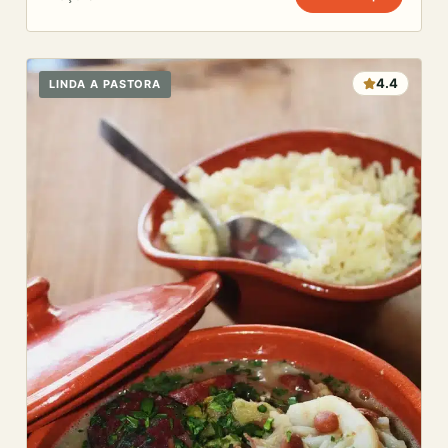
4.4
LINDA A PASTORA