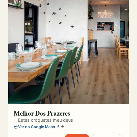
Melhor Dos Prazeres
Estes croquetes meu deus !
Ver no Google Maps
· 5 ★