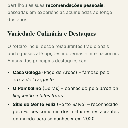
partilhou as suas
recomendações pessoais
,
baseadas em experiências acumuladas ao longo
dos anos.
Variedade Culinária e Destaques
O roteiro inclui desde restaurantes tradicionais
portugueses até opções modernas e internacionais.
Alguns dos principais destaques são:
Casa Galega
(Paço de Arcos) – famoso pelo
arroz de lavagante
.
O Pombalino
(Oeiras) – conhecido pelo
arroz de
lingueirão
e
bifes fritos
.
Sítio de Gente Feliz
(Porto Salvo) – reconhecido
pela Forbes como um dos melhores restaurantes
do mundo para se conhecer em 2020.