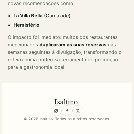
novas recomendações como:
La Villa Bella
(Carnaxide)
Hemisfério
O impacto foi imediato: muitos dos restaurantes
mencionados
duplicaram as suas reservas
nas
semanas seguintes à divulgação, transformando o
roteiro numa poderosa ferramenta de promoção
para a gastronomia local.
Isaltino
.
© 2026 Isaltino. Todos os direitos reservados.