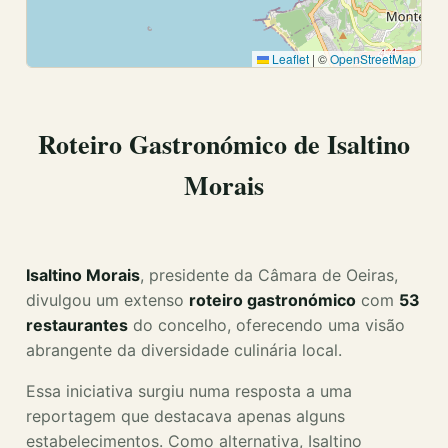
Leaflet
|
©
OpenStreetMap
Roteiro Gastronómico de Isaltino
Morais
Isaltino Morais
, presidente da Câmara de Oeiras,
divulgou um extenso
roteiro gastronómico
com
53
restaurantes
do concelho, oferecendo uma visão
abrangente da diversidade culinária local.
Essa iniciativa surgiu numa resposta a uma
reportagem que destacava apenas alguns
estabelecimentos. Como alternativa, Isaltino