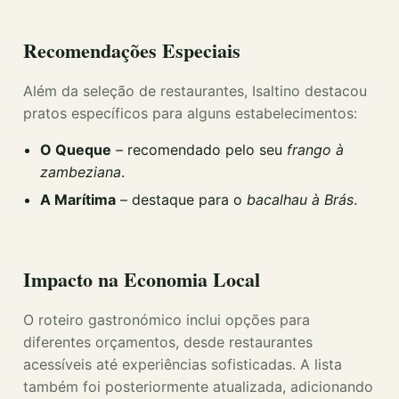
Recomendações Especiais
Além da seleção de restaurantes, Isaltino destacou
pratos específicos para alguns estabelecimentos:
O Queque
– recomendado pelo seu
frango à
zambeziana
.
A Marítima
– destaque para o
bacalhau à Brás
.
Impacto na Economia Local
O roteiro gastronómico inclui opções para
diferentes orçamentos, desde restaurantes
acessíveis até experiências sofisticadas. A lista
também foi posteriormente atualizada, adicionando